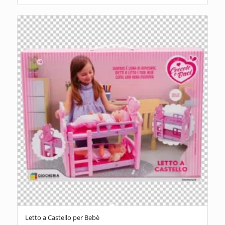
Letto a Castello per Bebè