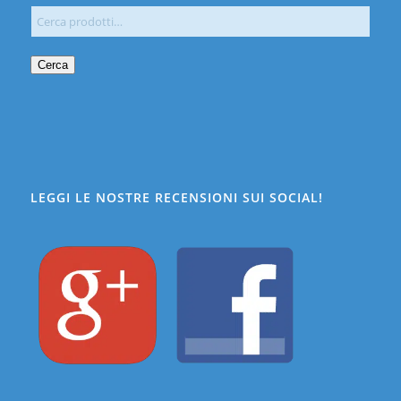
Cerca
LEGGI LE NOSTRE RECENSIONI SUI SOCIAL!