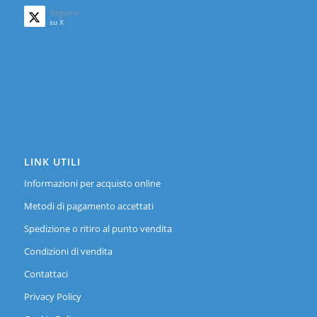
Seguire
su X
LINK UTILI
Informazioni per acquisto online
Metodi di pagamento accettati
Spedizione o ritiro al punto vendita
Condizioni di vendita
Contattaci
Privacy Policy