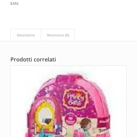
EAN:
Descrizione
Recensioni (0)
Prodotti correlati