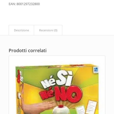
EAN: 8001297232800
Descrizione
Recensioni (0)
Prodotti correlati