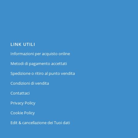
LINK UTILI
Informazioni per acquisto online
Metodi di pagamento accettati
Spedizione o ritiro al punto vendita
Condizioni di vendita
Contattaci
Privacy Policy
Cookie Policy
Edit & cancellazione dei Tuoi dati