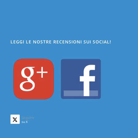
LEGGI LE NOSTRE RECENSIONI SUI SOCIAL!
Seguire
su X