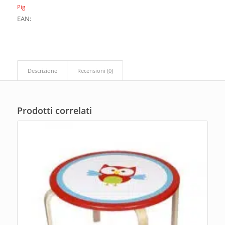
Pig
EAN:
Descrizione
Recensioni (0)
Prodotti correlati