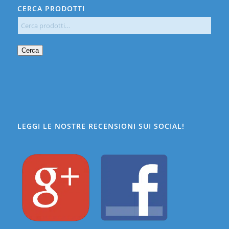
CERCA PRODOTTI
Cerca
LEGGI LE NOSTRE RECENSIONI SUI SOCIAL!