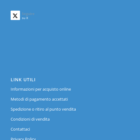
Seguire
su X
LINK UTILI
Informazioni per acquisto online
Metodi di pagamento accettati
Spedizione o ritiro al punto vendita
Condizioni di vendita
Contattaci
Privacy Policy