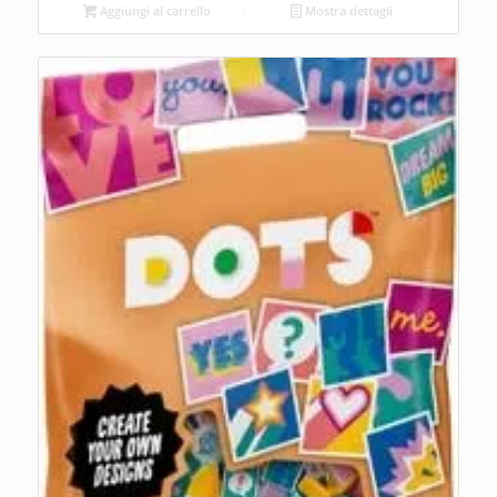
Aggiungi al carrello
Mostra dettagli