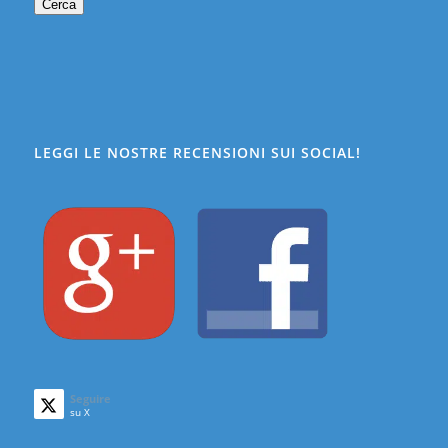
Cerca
LEGGI LE NOSTRE RECENSIONI SUI SOCIAL!
Seguire
su X