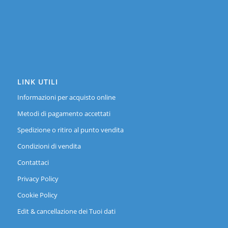
LINK UTILI
Informazioni per acquisto online
Metodi di pagamento accettati
Spedizione o ritiro al punto vendita
Condizioni di vendita
Contattaci
Privacy Policy
Cookie Policy
Edit & cancellazione dei Tuoi dati