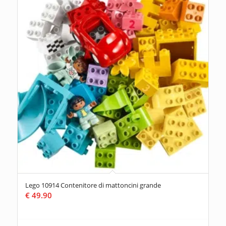
Lego 10914 Contenitore di mattoncini grande
€
49.90