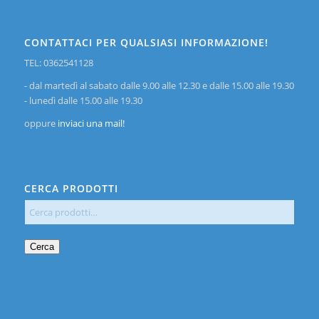
CONTATTACI PER QUALSIASI INFORMAZIONE!
TEL: 0362541128
- dal martedì al sabato dalle 9.00 alle 12.30 e dalle 15.00 alle 19.30
- lunedì dalle 15.00 alle 19.30
oppure
inviaci una mail!
CERCA PRODOTTI
Cerca