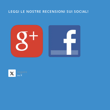
LEGGI LE NOSTRE RECENSIONI SUI SOCIAL!
Seguire
su X